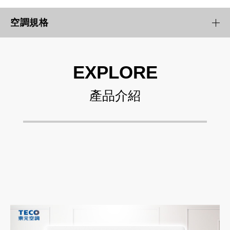
空調規格
EXPLORE
產品介紹