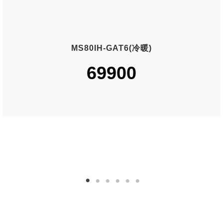
MS80IH-GAT6(冷暖)
69900