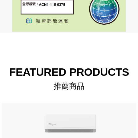
FEATURED PRODUCTS
推薦商品