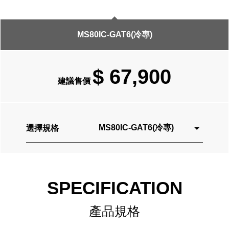
MS80IC-GAT6(冷專)
$ 67,900
建議售價
MS80IC-GAT6(冷專)
選擇規格
MS80IC-GAT6(冷專)
SPECIFICATION
產品規格