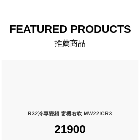
FEATURED PRODUCTS
推薦商品
R32冷專變頻 窗機右吹 MW22ICR3
21900