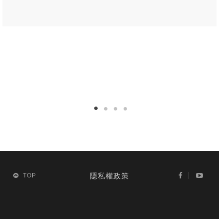
隱私權政策
TOP