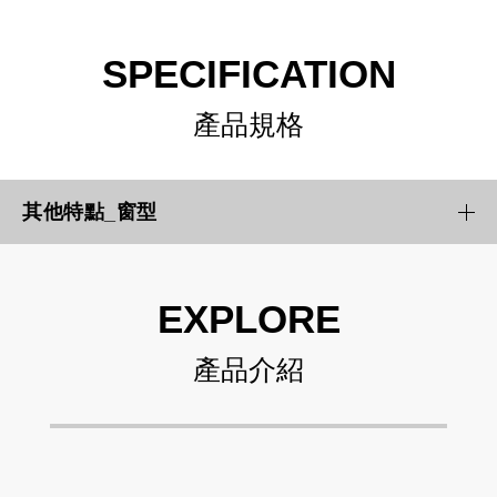
SPECIFICATION
產品規格
其他特點_窗型
EXPLORE
產品介紹