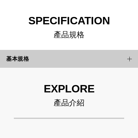
SPECIFICATION
產品規格
基本規格
EXPLORE
產品介紹