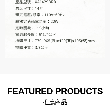
FEATURED PRODUCTS
推薦商品