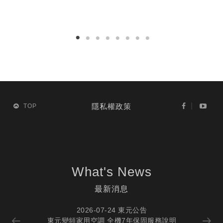
隱私權政策
TOP
What's News
最新消息
2026-07-24 東元公告
東元變頻家用空調 全機7年保固服務說明