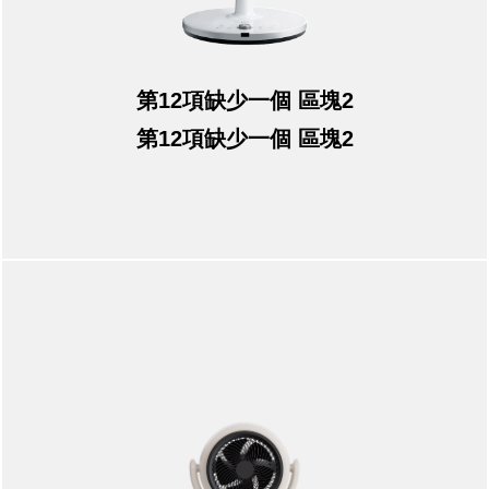
第12項缺少一個 區塊2
第12項缺少一個 區塊2