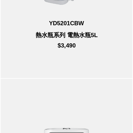
YD5201CBW
熱水瓶系列 電熱水瓶5L
$3,490