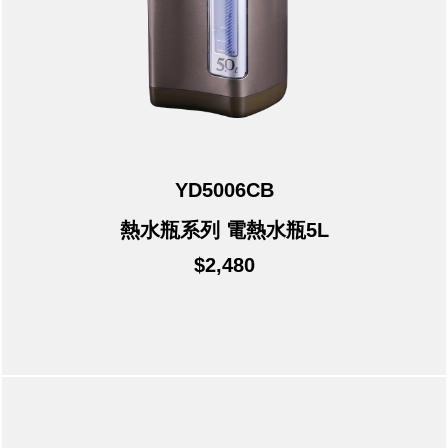
YD5006CB
熱水瓶系列 電熱水瓶5L
$2,480